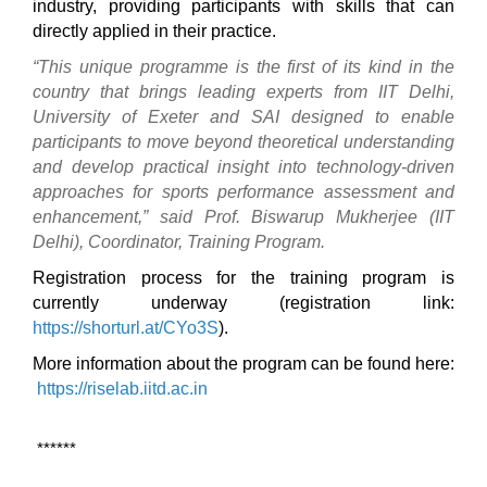
industry, providing participants with skills that can
directly applied in their practice.
“This unique programme is the first of its kind in the
country that brings leading experts from IIT Delhi,
University of Exeter and SAI designed to enable
participants to move beyond theoretical understanding
and develop practical insight into technology-driven
approaches for sports performance assessment and
enhancement,” said Prof. Biswarup Mukherjee (IIT
Delhi), Coordinator, Training Program.
Registration process for the training program is
currently underway (registration link:
https://shorturl.at/CYo3S
).
More information about the program can be found here:
https://riselab.iitd.ac.in
******