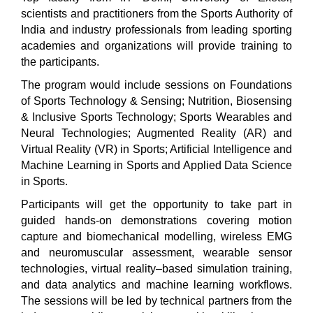
scientists and practitioners from the Sports Authority of
India and industry professionals from leading sporting
academies and organizations will provide training to
the participants.
The program would include sessions on Foundations
of Sports Technology & Sensing; Nutrition, Biosensing
& Inclusive Sports Technology; Sports Wearables and
Neural Technologies; Augmented Reality (AR) and
Virtual Reality (VR) in Sports; Artificial Intelligence and
Machine Learning in Sports and Applied Data Science
in Sports.
Participants will get the opportunity to take part in
guided hands-on demonstrations covering motion
capture and biomechanical modelling, wireless EMG
and neuromuscular assessment, wearable sensor
technologies, virtual reality–based simulation training,
and data analytics and machine learning workflows.
The sessions will be led by technical partners from the