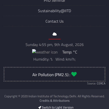
PhD Seminar
Sustainability@IITD
Contact Us
Sunday 4:55 pm, 9th August, 2026
Temp:
°C
Humidity: % Wind: km/h;
Air Pollution (PM2.5) :
Source:
CERCA
Copyright © 2020 Indian Institute of Technology Delhi. All Rights Reserved.
Credits & Attributions
Switch to Light Version