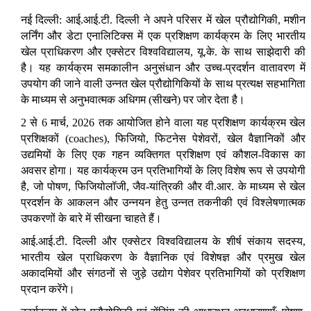
नई दिल्ली:
आई.आई.टी. दिल्ली ने अपने परिसर में खेल प्रौद्योगिकी
,
मशीन
लर्निंग और डेटा एनालिटिक्स में एक प्रशिक्षण कार्यक्रम के लिए भारतीय
खेल प्राधिकरण
और एक्सेटर विश्वविद्यालय
,
यू
.
के
.
के साथ साझेदारी की
है। यह कार्यक्रम समकालीन अनुसंधान और उच्च-प्रदर्शन वातावरण में
उपयोग की जाने वाली उन्नत खेल प्रौद्योगिकियों के साथ प्रत्यक्ष सहभागिता
के माध्यम से अनुभवात्मक
अधिगम (सीखने)
पर जोर देता है।
2 से 6 मार्च
, 2026 तक आयोजित होने वाला यह प्रशिक्षण कार्यक्रम खेल
प्रशिक्षकों (coaches), फिजियो, फिटनेस पेशेवरों, खेल वैज्ञानिकों और
उद्यमियों के लिए एक गहन व्यक्तिगत प्रशिक्षण एवं कौशल-विकास का
अवसर होगा। यह कार्यक्रम उन प्रतिभागियों के लिए विशेष रूप से उपयोगी
है, जो पोषण, फिजियोलॉजी, जैव-यांत्रिकी और वी.आर. के माध्यम से खेल
प्रदर्शन के आकलन और उन्नयन हेतु उन्नत तकनीकी एवं विश्लेषणात्मक
उपकरणों के बारे में सीखना चाहते हैं।
आई.आई.टी. दिल्ली और एक्सेटर विश्वविद्यालय के शीर्ष संकाय सदस्य
,
भारतीय खेल प्राधिकरण के वैज्ञानिक एवं विशेषज्ञ और प्रमुख खेल
अकादमियों और संगठनों से जुड़े उद्योग पेशेवर प्रतिभागियों को प्रशिक्षण
प्रदान करेंगे।