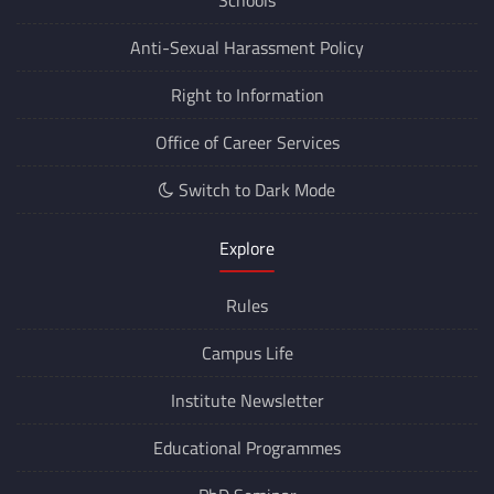
Anti-Sexual Harassment Policy
Right to Information
Office of Career Services
Switch to Dark Mode
Explore
Rules
Campus Life
Institute Newsletter
Educational Programmes