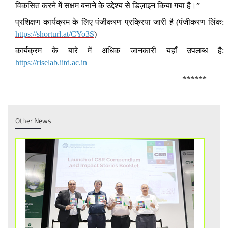
विकसित करने में सक्षम बनाने के उद्देश्य से डिज़ाइन किया गया है।”
प्रशिक्षण कार्यक्रम के लिए पंजीकरण प्रक्रिया जारी है (पंजीकरण लिंक:
https://shorturl.at/CYo3S
)
कार्यक्रम के बारे में अधिक जानकारी यहाँ उपलब्ध है:
https://riselab.iitd.ac.in
******
Other News