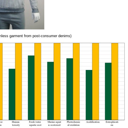
mless garment from post-consumer denims)