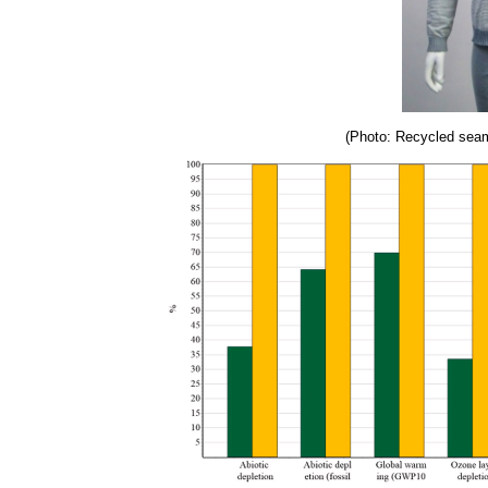
(Photo: Recycled sea