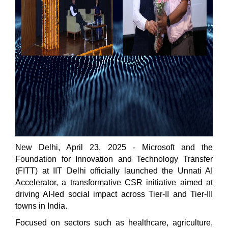
New Delhi, April 23, 2025
- Microsoft and the
Foundation for Innovation and Technology Transfer
(FITT) at IIT Delhi officially launched the Unnati AI
Accelerator, a transformative CSR initiative aimed at
driving AI-led social impact across Tier-II and Tier-III
towns in India.
Focused on sectors such as healthcare, agriculture,