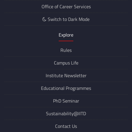
Office of Career Services
Switch to Dark Mode
Explore
Rules
Campus Life
Institute Newsletter
Educational Programmes
PhD Seminar
Sustainability@IITD
Contact Us