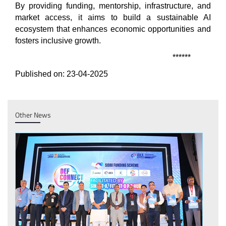
By providing funding, mentorship, infrastructure, and
market access, it aims to build a sustainable AI
ecosystem that enhances economic opportunities and
fosters inclusive growth.
******
Published on: 23-04-2025
Other News