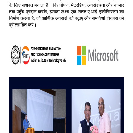
के लिए सशक्त बनाता है। वित्तपोषण, मेंटरशिप, अवसंरचना और बाज़ार
तक पहुँच प्रदान करके, इसका लक्ष्य एक सतत ए.आई. इकोसिस्टम का
निर्माण करना है, जो आर्थिक अवसरों को बढ़ाए और समावेशी विकास को
प्रोत्साहित करे।